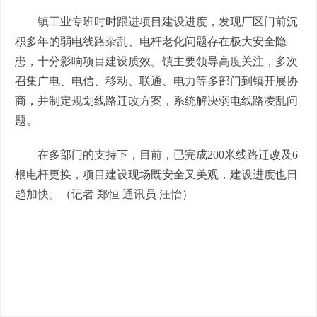
镇工业专班时时跟进项目建设进度，发现厂区门前沉
积多年的弱电线路杂乱、电杆老化问题存在极大安全隐
患，十分影响项目建设质效。镇主要领导高度关注，多次
召集广电、电信、移动、联通、电力等多部门到镇开展协
商，并制定规划线路迁改方案，系统解决弱电线路凌乱问
题。
在多部门的支持下，目前，已完成200米线路迁改及6
根电杆更换，项目建设现场既安全又美观，建设进度也日
趋加快。（记者 郑恒 通讯员 汪怡）