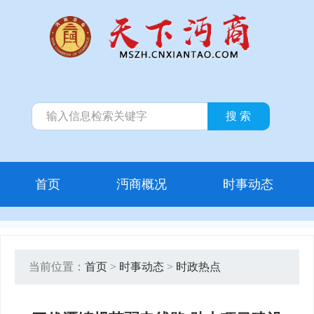
首页
沔商概况
时事动态
当前位置：
首页
>
时事动态
>
时政热点